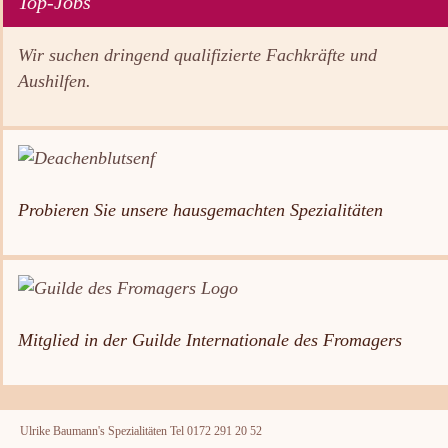
Top-Jobs
Wir suchen dringend qualifizierte Fachkräfte und
Aushilfen.
Probieren Sie unsere hausgemachten Spezialitäten
Mitglied in der Guilde Internationale des Fromagers
Ulrike Baumann's Spezialitäten Tel 0172 291 20 52